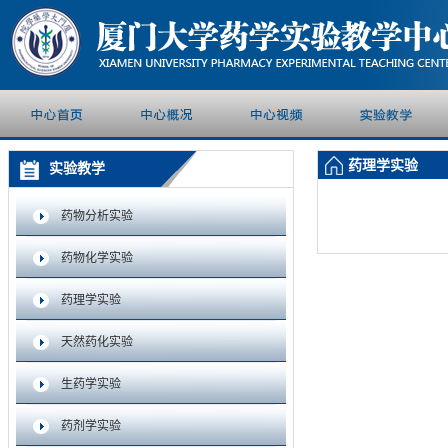
药理学实验
实验教学
药物分析实验
药物化学实验
药理学实验
天然药化实验
生药学实验
药剂学实验