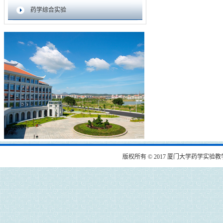
药学综合实验
版权所有 © 2017 厦门大学药学实验