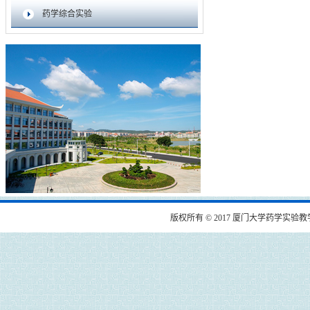
药学综合实验
版权所有 © 2017 厦门大学药学实验