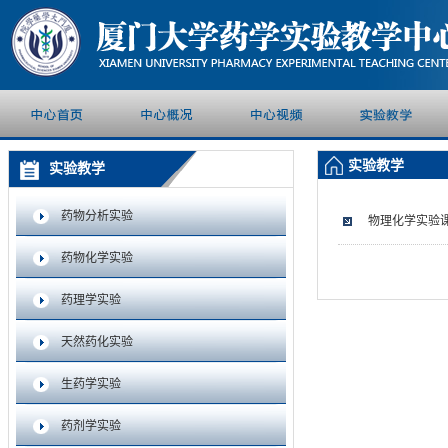
实验教学
实验教学
药物分析实验
物理化学实验
药物化学实验
药理学实验
天然药化实验
生药学实验
药剂学实验