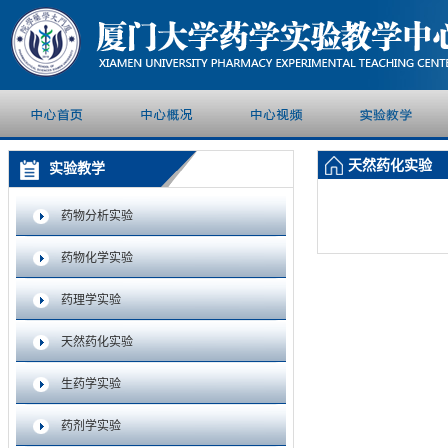
天然药化实验
实验教学
药物分析实验
药物化学实验
药理学实验
天然药化实验
生药学实验
药剂学实验