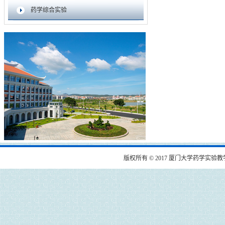
药学综合实验
版权所有 © 2017 厦门大学药学实验